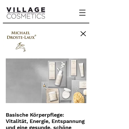
Basische Körperpflege:
Vitalität, Energie, Entspannung
und eine gesunde, schöne