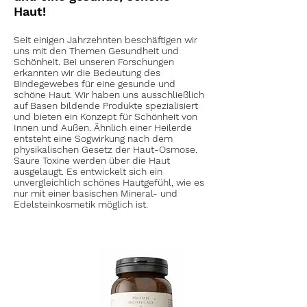
Haut!
Seit einigen Jahrzehnten beschäftigen wir
uns mit den Themen Gesundheit und
Schönheit. Bei unseren Forschungen
erkannten wir die Bedeutung des
Bindegewebes für eine gesunde und
schöne Haut. Wir haben uns ausschließlich
auf Basen bildende Produkte spezialisiert
und bieten ein Konzept für Schönheit von
Innen und Außen. Ähnlich einer Heilerde
entsteht eine Sogwirkung nach dem
physikalischen Gesetz der Haut-Osmose.
Saure Toxine werden über die Haut
ausgelaugt. Es entwickelt sich ein
unvergleichlich schönes Hautgefühl, wie es
nur mit einer basischen Mineral- und
Edelsteinkosmetik möglich ist.