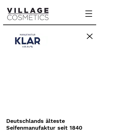
Deutschlands älteste
Seifenmanufaktur seit 1840