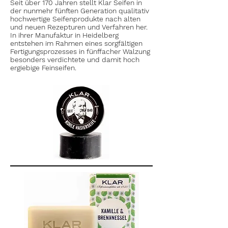
Seit über 170 Jahren stellt Klar Seifen in
der nunmehr fünften Generation qualitativ
hochwertige Seifenprodukte nach alten
und neuen Rezepturen und Verfahren her.
In ihrer Manufaktur in Heidelberg
entstehen im Rahmen eines sorgfältigen
Fertigungsprozesses in fünffacher Walzung
besonders verdichtete und damit hoch
ergiebige Feinseifen.