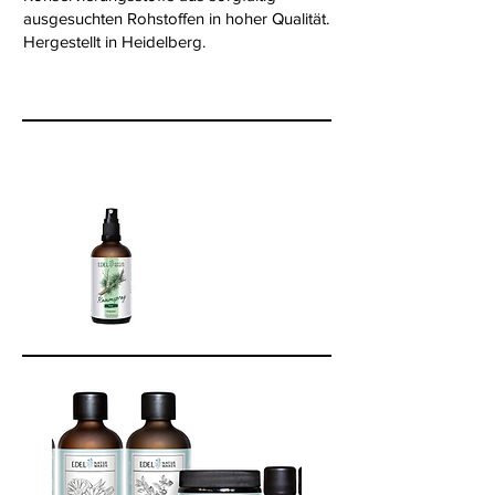
ausgesuchten Rohstoffen in hoher Qualität.
Hergestellt in Heidelberg.