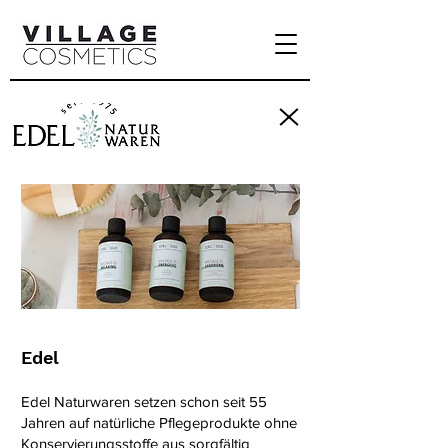
Edel
Edel Naturwaren setzen schon seit 55
Jahren auf natürliche Pflegeprodukte ohne
Konservierungsstoffe aus sorgfältig